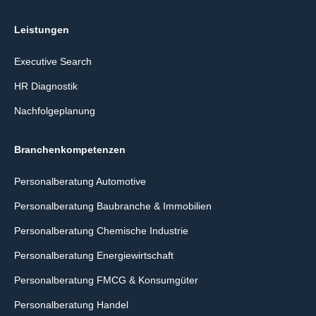
Leistungen
Executive Search
HR Diagnostik
Nachfolgeplanung
Branchenkompetenzen
Personalberatung Automotive
Personalberatung Baubranche & Immobilien
Personalberatung Chemische Industrie
Personalberatung Energiewirtschaft
Personalberatung FMCG & Konsumgüter
Personalberatung Handel