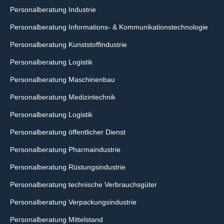
Personalberatung Industrie
Personalberatung Informations- & Kommunikationstechnologie
Personalberatung Kunststoffindustrie
Personalberatung Logistik
Personalberatung Maschinenbau
Personalberatung Medizintechnik
Personalberatung Logistik
Personalberatung öffentlicher Dienst
Personalberatung Pharmaindustrie
Personalberatung Rüstungsindustrie
Personalberatung technische Verbrauchsgüter
Personalberatung Verpackungsindustrie
Personalberatung Mittelstand