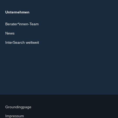
Unternehmen
Berater*innen-Team
News
InterSearch weltweit
Groundingpage
Impressum