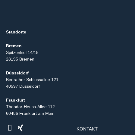
Standorte
Bremen
Spitzenkiel 14/15
28195 Bremen
Düsseldorf
Benrather Schlossallee 121
40597 Düsseldorf
Frankfurt
Theodor-Heuss-Allee 112
60486 Frankfurt am Main
KONTAKT