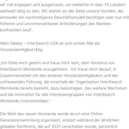
wir voll engagiert und ausgerüstet, um weiterhin in über 70 Ländern
weltweit tätig zu sein. Wir stehen an der Seite unserer Kunden, die
entweder ein nachhaltigeres Geschäftsmodell benötigen oder nun mit
höheren und unvorhersehbaren Anforderungen des Marktes
konfrontiert sind“.
Allen Oakley – InterSearch USA ist zum ersten Mal als
Vorstandsmitglied tätig:
„Ich fühle mich geehrt und freue mich sehr, dem Vorstand von
InterSearch Worldwide anzugehören. Ich freue mich darauf, in
Zusammenarbeit mit den anderen Vorstandsmitgliedern und der
umfassenden Führung, die innerhalb der Organisation InterSearch
Worldwide bereits besteht, dazu beizutragen, das weitere Wachstum
und die Innovation für alle Interessengruppen von InterSearch
Worldwide voranzutreiben.“
Die Wahl des neuen Vorstands wurde durch eine Online-
Generalversammlung organisiert, anstatt während der jährlichen
globalen Konferenz, die auf 2021 verschoben wurde, persönlich