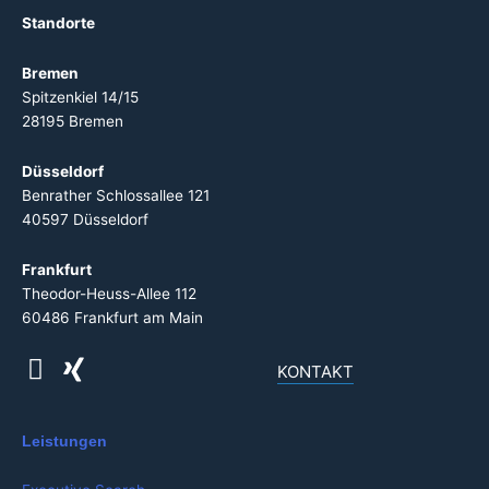
Standorte
Bremen
Spitzenkiel 14/15
28195 Bremen
Düsseldorf
Benrather Schlossallee 121
40597 Düsseldorf
Frankfurt
Theodor-Heuss-Allee 112
60486 Frankfurt am Main
KONTAKT
Leistungen