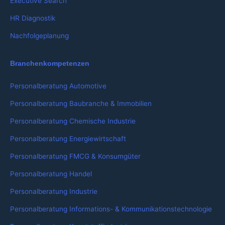
Executive Search
HR Diagnostik
Nachfolgeplanung
Branchenkompetenzen
Personalberatung Automotive
Personalberatung Baubranche & Immobilien
Personalberatung Chemische Industrie
Personalberatung Energiewirtschaft
Personalberatung FMCG & Konsumgüter
Personalberatung Handel
Personalberatung Industrie
Personalberatung Informations- & Kommunikationstechnologie