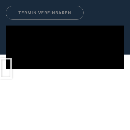
TERMIN VEREINBAREN