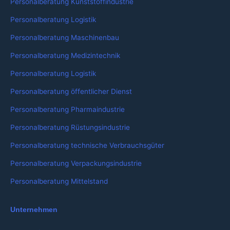
Personalberatung Kunststoffindustrie
Personalberatung Logistik
Personalberatung Maschinenbau
Personalberatung Medizintechnik
Personalberatung Logistik
Personalberatung öffentlicher Dienst
Personalberatung Pharmaindustrie
Personalberatung Rüstungsindustrie
Personalberatung technische Verbrauchsgüter
Personalberatung Verpackungsindustrie
Personalberatung Mittelstand
Unternehmen