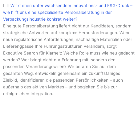
Wir stehen unter wachsendem Innovations- und ESG-Druck –
wie hilft uns eine spezialisierte Personalberatung in der
Verpackungsindustrie konkret weiter?
Eine gute Personalberatung liefert nicht nur Kandidaten, sondern
strategische Antworten auf komplexe Herausforderungen. Wenn
neue regulatorische Anforderungen, nachhaltige Materialien oder
Lieferengpässe Ihre Führungsstrukturen verändern, sorgt
Executive Search für Klarheit: Welche Rolle muss wie neu gedacht
werden? Wer bringt nicht nur Erfahrung mit, sondern den
passenden Veränderungswillen? Wir beraten Sie auf dem
gesamten Weg, entwickeln gemeinsam ein zukunftsfähiges
Zielbild, identifizieren die passenden Persönlichkeiten – auch
außerhalb des aktiven Marktes – und begleiten Sie bis zur
erfolgreichen Integration.