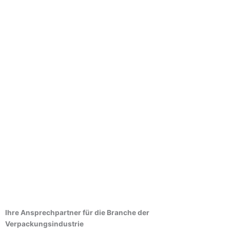
Ihre Ansprechpartner für die Branche der
Verpackungsindustrie