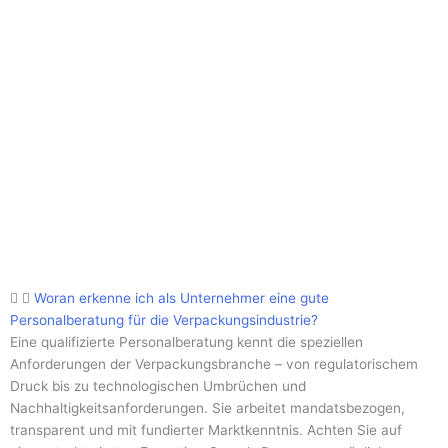
Woran erkenne ich als Unternehmer eine gute
Personalberatung für die Verpackungsindustrie?
Eine qualifizierte Personalberatung kennt die speziellen
Anforderungen der Verpackungsbranche – von regulatorischem
Druck bis zu technologischen Umbrüchen und
Nachhaltigkeitsanforderungen. Sie arbeitet mandatsbezogen,
transparent und mit fundierter Marktkenntnis. Achten Sie auf