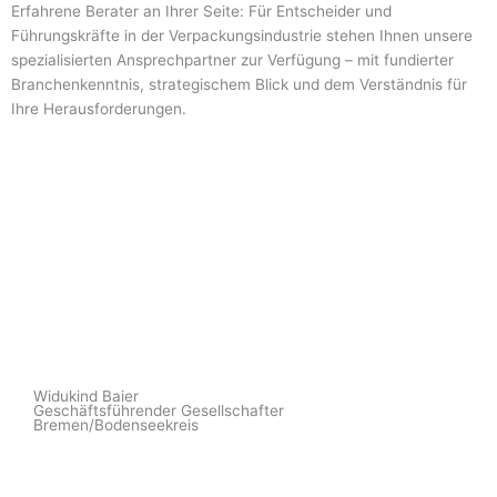
Erfahrene Berater an Ihrer Seite: Für Entscheider und
Führungskräfte in der Verpackungsindustrie stehen Ihnen unsere
spezialisierten Ansprechpartner zur Verfügung – mit fundierter
Branchenkenntnis, strategischem Blick und dem Verständnis für
Ihre Herausforderungen.
Widukind Baier
Geschäftsführender Gesellschafter
Bremen/Bodenseekreis