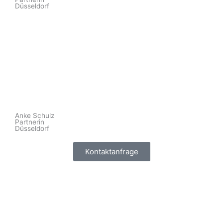
Düsseldorf
Anke Schulz
Partnerin
Düsseldorf
Kontaktanfrage