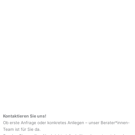
Kontaktieren Sie uns!
Ob erste Anfrage oder konkretes Anliegen – unser Berater*innen-
Team ist für Sie da.