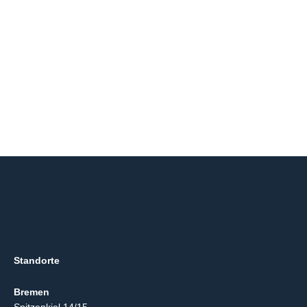
Standorte
Bremen