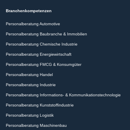
Branchenkompetenzen
Personalberatung Automotive
Personalberatung Baubranche & Immobilien
Personalberatung Chemische Industrie
Personalberatung Energiewirtschaft
Personalberatung FMCG & Konsumgüter
Personalberatung Handel
Personalberatung Industrie
Personalberatung Informations- & Kommunikationstechnologie
Personalberatung Kunststoffindustrie
Personalberatung Logistik
Personalberatung Maschinenbau