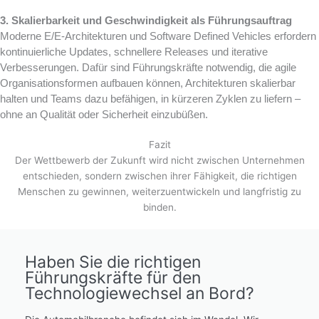
3. Skalierbarkeit und Geschwindigkeit als Führungsauftrag
Moderne E/E‑Architekturen und Software Defined Vehicles erfordern
kontinuierliche Updates, schnellere Releases und iterative
Verbesserungen. Dafür sind Führungskräfte notwendig, die agile
Organisationsformen aufbauen können, Architekturen skalierbar
halten und Teams dazu befähigen, in kürzeren Zyklen zu liefern –
ohne an Qualität oder Sicherheit einzubüßen.
Fazit
Der Wettbewerb der Zukunft wird nicht zwischen Unternehmen
entschieden, sondern zwischen ihrer Fähigkeit, die richtigen
Menschen zu gewinnen, weiterzuentwickeln und langfristig zu
binden.
Haben Sie die richtigen
Führungskräfte für den
Technologiewechsel an Bord?