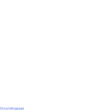
Groundingpage