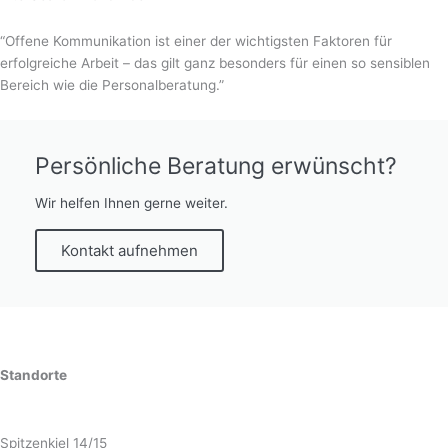
“Offene Kommunikation ist einer der wichtigsten Faktoren für
erfolgreiche Arbeit – das gilt ganz besonders für einen so sensiblen
Bereich wie die Personalberatung.”
Persönliche Beratung erwünscht?
Wir helfen Ihnen gerne weiter.
Kontakt aufnehmen
Standorte
Bremen
Spitzenkiel 14/15