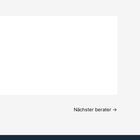
Nächster berater
→