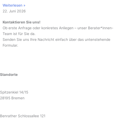
Weiterlesen »
22. Juni 2026
Kontaktieren Sie uns!
Ob erste Anfrage oder konkretes Anliegen – unser Berater*innen-
Team ist für Sie da.
Senden Sie uns Ihre Nachricht einfach über das untenstehende
Formular.
Standorte
Bremen
Spitzenkiel 14/15
28195 Bremen
Düsseldorf
Benrather Schlossallee 121