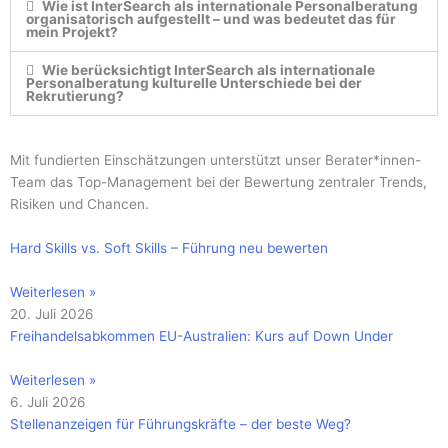
Wie ist InterSearch als internationale Personalberatung
organisatorisch aufgestellt – und was bedeutet das für
mein Projekt?
Wie berücksichtigt InterSearch als internationale
Personalberatung kulturelle Unterschiede bei der
Rekrutierung?
Mit fundierten Einschätzungen unterstützt unser Berater*innen-
Team das Top-Management bei der Bewertung zentraler Trends,
Risiken und Chancen.
Hard Skills vs. Soft Skills – Führung neu bewerten
Weiterlesen »
20. Juli 2026
Freihandelsabkommen EU-Australien: Kurs auf Down Under
Weiterlesen »
6. Juli 2026
Stellenanzeigen für Führungskräfte – der beste Weg?