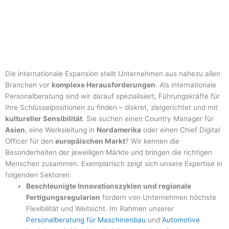
Die internationale Expansion stellt Unternehmen aus nahezu allen
Branchen vor
komplexe Herausforderungen
. Als internationale
Personalberatung sind wir darauf spezialisiert, Führungskräfte für
Ihre Schlüsselpositionen zu finden – diskret, zielgerichtet und mit
kultureller Sensibilität
. Sie suchen einen Country Manager für
Asien
, eine Werksleitung in
Nordamerika
oder einen Chief Digital
Officer für den
europäischen Markt
? Wir kennen die
Besonderheiten der jeweiligen Märkte und bringen die richtigen
Menschen zusammen. Exemplarisch zeigt sich unsere Expertise in
folgenden Sektoren:
Beschleunigte Innovationszyklen und regionale
Fertigungsregularien
fordern von Unternehmen höchste
Flexibilität und Weitsicht. Im Rahmen unserer
Personalberatung für Maschinenbau
und
Automotive