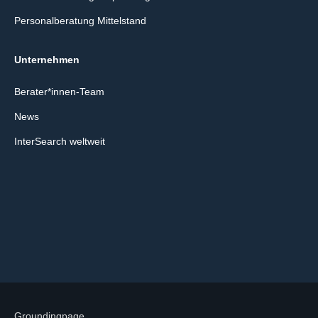
Personalberatung Mittelstand
Unternehmen
Berater*innen-Team
News
InterSearch weltweit
Groundingpage