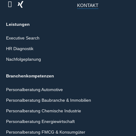
KONTAKT
Leistungen
Executive Search
HR Diagnostik
Nachfolgeplanung
Branchenkompetenzen
Personalberatung Automotive
Personalberatung Baubranche & Immobilien
Personalberatung Chemische Industrie
Personalberatung Energiewirtschaft
Personalberatung FMCG & Konsumgüter