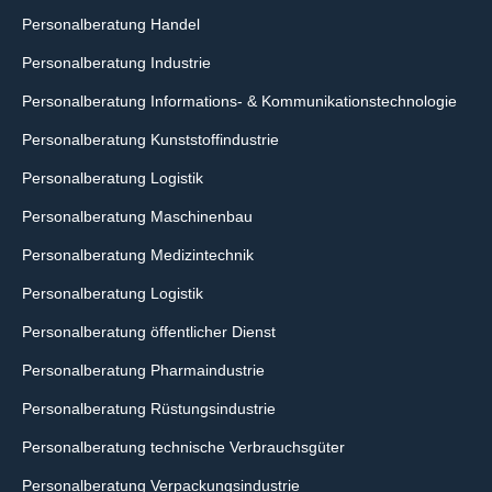
Personalberatung Handel
Personalberatung Industrie
Personalberatung Informations- & Kommunikationstechnologie
Personalberatung Kunststoffindustrie
Personalberatung Logistik
Personalberatung Maschinenbau
Personalberatung Medizintechnik
Personalberatung Logistik
Personalberatung öffentlicher Dienst
Personalberatung Pharmaindustrie
Personalberatung Rüstungsindustrie
Personalberatung technische Verbrauchsgüter
Personalberatung Verpackungsindustrie