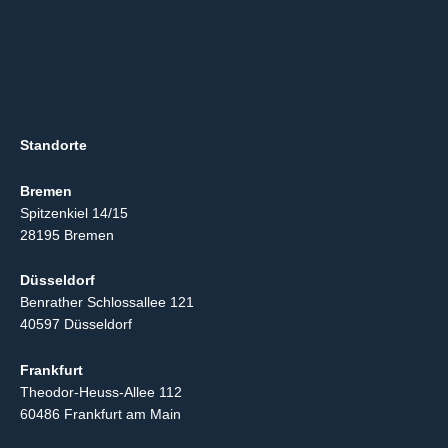
Standorte
Bremen
Spitzenkiel 14/15
28195 Bremen
Düsseldorf
Benrather Schlossallee 121
40597 Düsseldorf
Frankfurt
Theodor-Heuss-Allee 112
60486 Frankfurt am Main