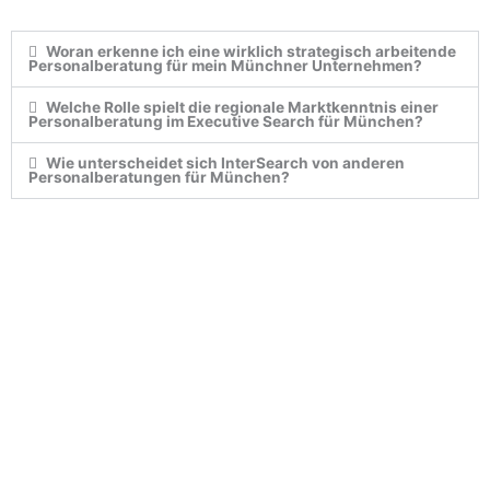
Woran erkenne ich eine wirklich strategisch arbeitende
Personalberatung für mein Münchner Unternehmen?
Welche Rolle spielt die regionale Marktkenntnis einer
Personalberatung im Executive Search für München?
Wie unterscheidet sich InterSearch von anderen
Personalberatungen für München?