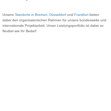
Unsere
Standorte in Bremen
,
Düsseldorf
und
Frankfurt
bieten
dabei den organisatorischen Rahmen für unsere bundesweite und
internationale Projektarbeit. Unser Leistungsportfolio ist dabei so
flexibel wie Ihr Bedarf: