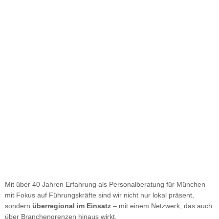
Mit über 40 Jahren Erfahrung als Personalberatung für München
mit Fokus auf Führungskräfte sind wir nicht nur lokal präsent,
sondern
überregional im Einsatz
– mit einem Netzwerk, das auch
über Branchengrenzen hinaus wirkt.