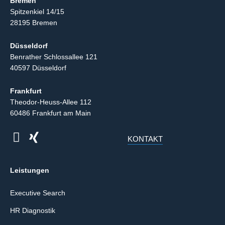
Bremen
Spitzenkiel 14/15
28195 Bremen
Düsseldorf
Benrather Schlossallee 121
40597 Düsseldorf
Frankfurt
Theodor-Heuss-Allee 112
60486 Frankfurt am Main
KONTAKT
Leistungen
Executive Search
HR Diagnostik