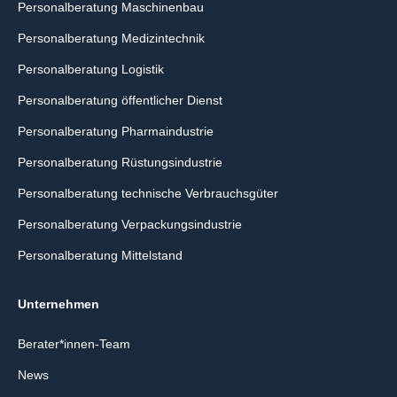
Personalberatung Maschinenbau
Personalberatung Medizintechnik
Personalberatung Logistik
Personalberatung öffentlicher Dienst
Personalberatung Pharmaindustrie
Personalberatung Rüstungsindustrie
Personalberatung technische Verbrauchsgüter
Personalberatung Verpackungsindustrie
Personalberatung Mittelstand
Unternehmen
Berater*innen-Team
News