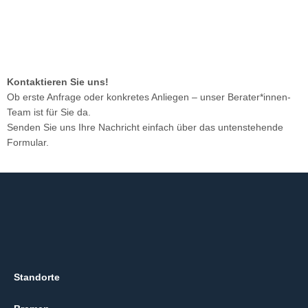
Kontaktieren Sie uns!
Ob erste Anfrage oder konkretes Anliegen – unser Berater*innen-
Team ist für Sie da.
Senden Sie uns Ihre Nachricht einfach über das untenstehende
Formular.
Standorte