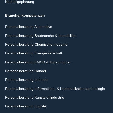
Nachfolgeplanung
Branchenkompetenzen
Personalberatung Automotive
Personalberatung Baubranche & Immobilien
Personalberatung Chemische Industrie
Personalberatung Energiewirtschaft
Personalberatung FMCG & Konsumgüter
Personalberatung Handel
Personalberatung Industrie
Personalberatung Informations- & Kommunikationstechnologie
Personalberatung Kunststoffindustrie
Personalberatung Logistik