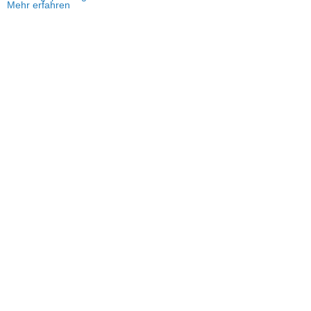
Mehr erfahren