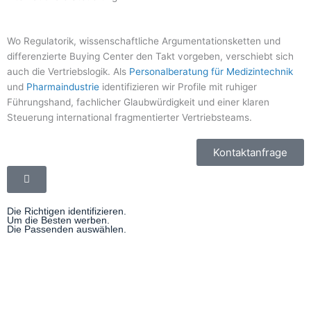
Wo Regulatorik, wissenschaftliche Argumentationsketten und
differenzierte Buying Center den Takt vorgeben, verschiebt sich
auch die Vertriebslogik. Als
Personalberatung für Medizintechnik
und
Pharmaindustrie
identifizieren wir Profile mit ruhiger
Führungshand, fachlicher Glaubwürdigkeit und einer klaren
Steuerung international fragmentierter Vertriebsteams.
Kontaktanfrage
Die Richtigen identifizieren.
Um die Besten werben.
Die Passenden auswählen.