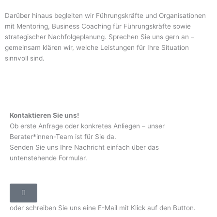
Darüber hinaus begleiten wir Führungskräfte und Organisationen
mit Mentoring, Business Coaching für Führungskräfte sowie
strategischer Nachfolgeplanung. Sprechen Sie uns gern an –
gemeinsam klären wir, welche Leistungen für Ihre Situation
sinnvoll sind.
Kontaktieren Sie uns!
Ob erste Anfrage oder konkretes Anliegen – unser
Berater*innen-Team ist für Sie da.
Senden Sie uns Ihre Nachricht einfach über das
untenstehende Formular.
oder schreiben Sie uns eine E-Mail mit Klick auf den Button.