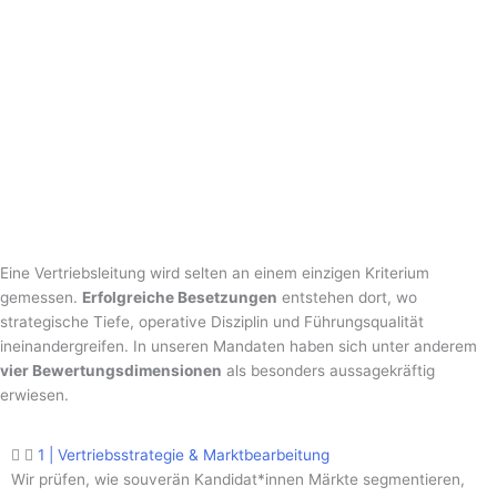
Eine Vertriebsleitung wird selten an einem einzigen Kriterium
gemessen.
Erfolgreiche Besetzungen
entstehen dort, wo
strategische Tiefe, operative Disziplin und Führungsqualität
ineinandergreifen. In unseren Mandaten haben sich unter anderem
vier Bewertungsdimensionen
als besonders aussagekräftig
erwiesen.
1 | Vertriebsstrategie & Marktbearbeitung
Wir prüfen, wie souverän Kandidat*innen Märkte segmentieren,