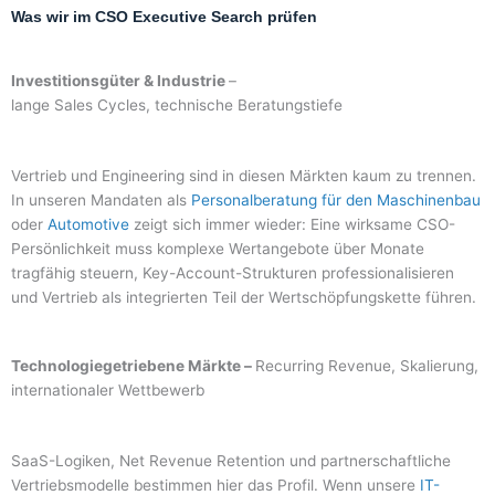
Was wir im CSO Executive Search prüfen
Investitionsgüter & Industrie
–
lange Sales Cycles, technische Beratungstiefe
Vertrieb und Engineering sind in diesen Märkten kaum zu trennen.
In unseren Mandaten als
Personalberatung für den Maschinenbau
oder
Automotive
zeigt sich immer wieder: Eine wirksame CSO-
Persönlichkeit muss komplexe Wertangebote über Monate
tragfähig steuern, Key-Account-Strukturen professionalisieren
und Vertrieb als integrierten Teil der Wertschöpfungskette führen.
Technologiegetriebene Märkte –
Recurring Revenue, Skalierung,
internationaler Wettbewerb
SaaS-Logiken, Net Revenue Retention und partnerschaftliche
Vertriebsmodelle bestimmen hier das Profil. Wenn unsere
IT-