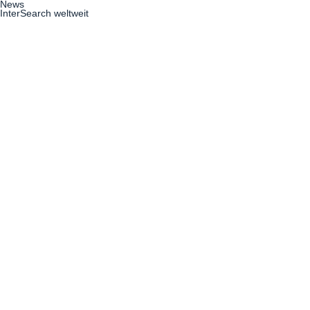
News
InterSearch weltweit