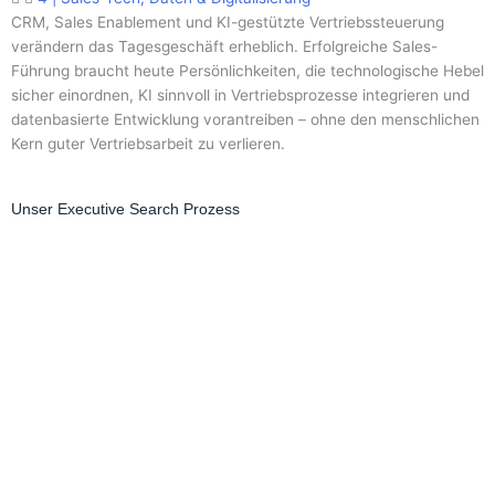
CRM, Sales Enablement und KI-gestützte Vertriebssteuerung
verändern das Tagesgeschäft erheblich. Erfolgreiche Sales-
Führung braucht heute Persönlichkeiten, die technologische Hebel
sicher einordnen, KI sinnvoll in Vertriebsprozesse integrieren und
datenbasierte Entwicklung vorantreiben – ohne den menschlichen
Kern guter Vertriebsarbeit zu verlieren.
Unser Executive Search Prozess