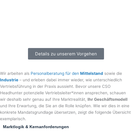
Details zu unserem Vorgehen
Wir arbeiten als
Personalberatung für den
Mittelstand
sowie die
Industrie
– und erleben dabei immer wieder, wie unterschiedlich
Vertriebsführung in der Praxis aussieht. Bevor unsere CSO
Headhunter potenzielle Vertriebsleiter*innen ansprechen, schauen
wir deshalb sehr genau auf Ihre Marktrealität,
Ihr Geschäftsmodell
und Ihre Erwartung, die Sie an die Rolle knüpfen. Wie wir dies in eine
konkrete Mandatsgrundlage übersetzen, zeigt die folgende Übersicht
exemplarisch.
Marktlogik & Kernanforderungen