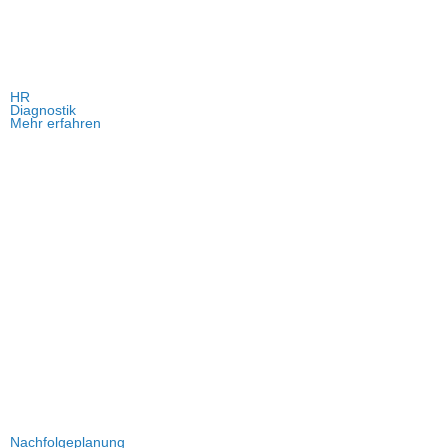
HR
Diagnostik
Mehr erfahren
Nachfolgeplanung