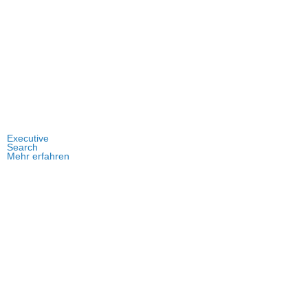
Executive
Search
Mehr erfahren