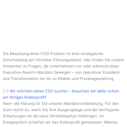
Die Besetzung einer COO-Position ist eine strategische
Entscheidung auf höchster Führungsebene. Hier finden Sie unsere
Antworten zu Fragen, die Unternehmen vor oder während eines
Executive-Search-Mandats bewegen – von operativer Exzellenz
und Transformation bis hin zu Risiken und Prozessgestaltung.
Wir möchten einen CSO suchen – brauchen wir dafür schon
ein fertiges Rollenprofil?
Nein– die Klärung ist Teil unserer Mandatsvorbereitung. Für den
Start reicht es, wenn Sie Ihre Ausgangslage und die wichtigsten
Erwartungen an die neue Vertriebsspitze mitbringen. Im
Erstgespräch schärfen wir das Rollenprofil gemeinsam: Welche