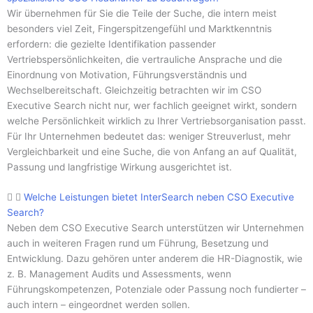
Wir übernehmen für Sie die Teile der Suche, die intern meist
besonders viel Zeit, Fingerspitzengefühl und Marktkenntnis
erfordern: die gezielte Identifikation passender
Vertriebspersönlichkeiten, die vertrauliche Ansprache und die
Einordnung von Motivation, Führungsverständnis und
Wechselbereitschaft. Gleichzeitig betrachten wir im CSO
Executive Search nicht nur, wer fachlich geeignet wirkt, sondern
welche Persönlichkeit wirklich zu Ihrer Vertriebsorganisation passt.
Für Ihr Unternehmen bedeutet das: weniger Streuverlust, mehr
Vergleichbarkeit und eine Suche, die von Anfang an auf Qualität,
Passung und langfristige Wirkung ausgerichtet ist.
Welche Leistungen bietet InterSearch neben CSO Executive
Search?
Neben dem CSO Executive Search unterstützen wir Unternehmen
auch in weiteren Fragen rund um Führung, Besetzung und
Entwicklung. Dazu gehören unter anderem die HR-Diagnostik, wie
z. B. Management Audits und Assessments, wenn
Führungskompetenzen, Potenziale oder Passung noch fundierter –
auch intern – eingeordnet werden sollen.