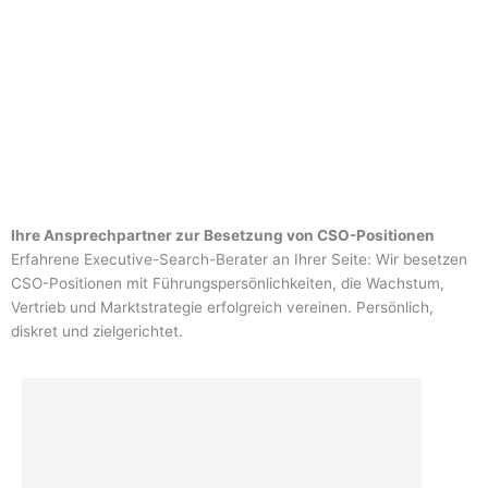
Ihre Ansprechpartner zur Besetzung von CSO-Positionen
Erfahrene Executive-Search-Berater an Ihrer Seite: Wir besetzen
CSO-Positionen mit Führungspersönlichkeiten, die Wachstum,
Vertrieb und Marktstrategie erfolgreich vereinen. Persönlich,
diskret und zielgerichtet.