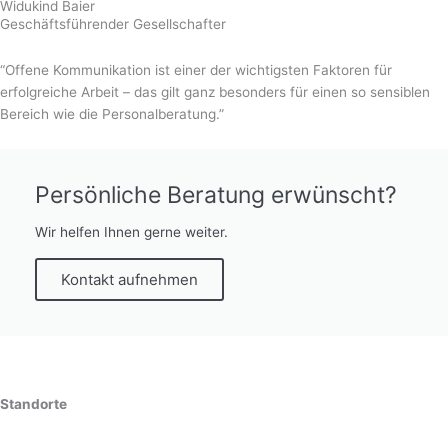
Widukind Baier
Geschäftsführender Gesellschafter
“Offene Kommunikation ist einer der wichtigsten Faktoren für
erfolgreiche Arbeit – das gilt ganz besonders für einen so sensiblen
Bereich wie die Personalberatung.”
Persönliche Beratung erwünscht?
Wir helfen Ihnen gerne weiter.
Kontakt aufnehmen
Standorte