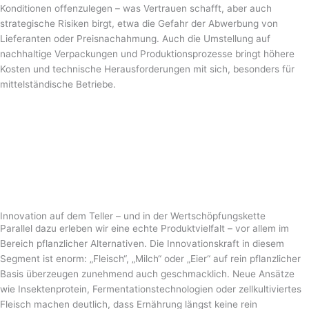
Konditionen offenzulegen – was Vertrauen schafft, aber auch
strategische Risiken birgt, etwa die Gefahr der Abwerbung von
Lieferanten oder Preisnachahmung. Auch die Umstellung auf
nachhaltige Verpackungen und Produktionsprozesse bringt höhere
Kosten und technische Herausforderungen mit sich, besonders für
mittelständische Betriebe.
Innovation auf dem Teller – und in der Wertschöpfungskette
Parallel dazu erleben wir eine echte Produktvielfalt – vor allem im
Bereich pflanzlicher Alternativen. Die Innovationskraft in diesem
Segment ist enorm: „Fleisch“, „Milch“ oder „Eier“ auf rein pflanzlicher
Basis überzeugen zunehmend auch geschmacklich. Neue Ansätze
wie Insektenprotein, Fermentationstechnologien oder zellkultiviertes
Fleisch machen deutlich, dass Ernährung längst keine rein