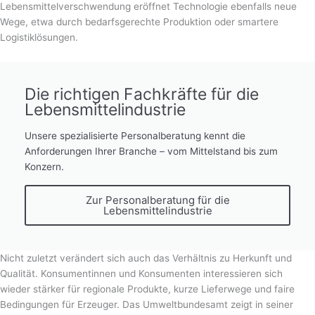
Lebensmittelverschwendung eröffnet Technologie ebenfalls neue
Wege, etwa durch bedarfsgerechte Produktion oder smartere
Logistiklösungen.
Die richtigen Fachkräfte für die
Lebensmittelindustrie
Unsere spezialisierte Personalberatung kennt die
Anforderungen Ihrer Branche – vom Mittelstand bis zum
Konzern.
Zur Personalberatung für die
Lebensmittelindustrie
Nicht zuletzt verändert sich auch das Verhältnis zu Herkunft und
Qualität. Konsumentinnen und Konsumenten interessieren sich
wieder stärker für regionale Produkte, kurze Lieferwege und faire
Bedingungen für Erzeuger. Das Umweltbundesamt zeigt in seiner