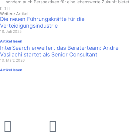
sondern auch Perspektiven für eine lebenswerte Zukunft bietet.
Weitere Artikel
Die neuen Führungskräfte für die
Verteidigungsindustrie
18. Juli 2025
Artikel lesen
InterSearch erweitert das Beraterteam: Andrei
Vasilachi startet als Senior Consultant
10. März 2026
Artikel lesen
Xing
Linkedin