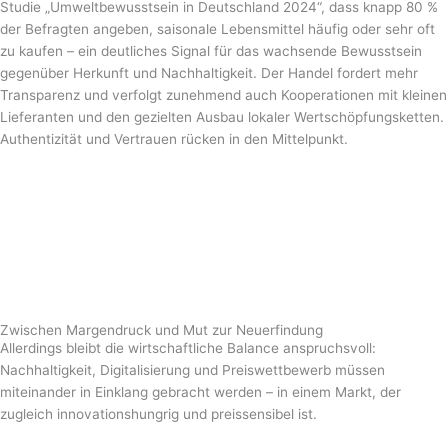
Studie „Umweltbewusstsein in Deutschland 2024“, dass knapp 80 %
der Befragten angeben, saisonale Lebensmittel häufig oder sehr oft
zu kaufen – ein deutliches Signal für das wachsende Bewusstsein
gegenüber Herkunft und Nachhaltigkeit. Der Handel fordert mehr
Transparenz und verfolgt zunehmend auch Kooperationen mit kleinen
Lieferanten und den gezielten Ausbau lokaler Wertschöpfungsketten.
Authentizität und Vertrauen rücken in den Mittelpunkt.
Zwischen Margendruck und Mut zur Neuerfindung
Allerdings bleibt die wirtschaftliche Balance anspruchsvoll:
Nachhaltigkeit, Digitalisierung und Preiswettbewerb müssen
miteinander in Einklang gebracht werden – in einem Markt, der
zugleich innovationshungrig und preissensibel ist.