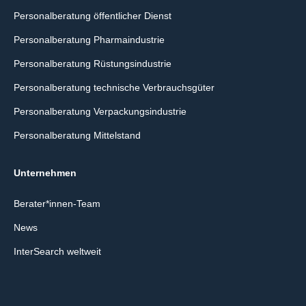
Personalberatung öffentlicher Dienst
Personalberatung Pharmaindustrie
Personalberatung Rüstungsindustrie
Personalberatung technische Verbrauchsgüter
Personalberatung Verpackungsindustrie
Personalberatung Mittelstand
Unternehmen
Berater*innen-Team
News
InterSearch weltweit