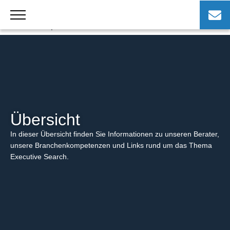
Zum
Inhalt
Sitemap
springen
Übersicht
In dieser Übersicht finden Sie Informationen zu unseren Berater,
unsere Branchenkompetenzen und Links rund um das Thema
Executive Search.