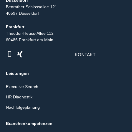
Düsseldorf
Benrather Schlossallee 121
40597 Düsseldorf
Frankfurt
Theodor-Heuss-Allee 112
60486 Frankfurt am Main
KONTAKT
Leistungen
Executive Search
HR Diagnostik
Nachfolgeplanung
Branchenkompetenzen