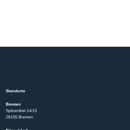
Standorte
Bremen
Spitzenkiel 14/15
28195 Bremen