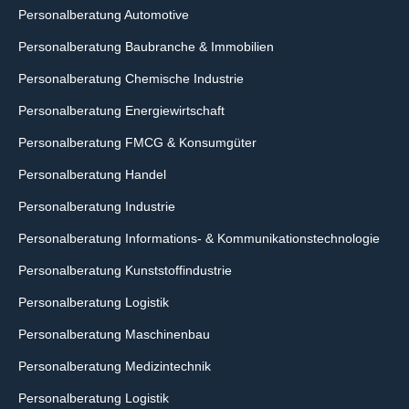
Personalberatung Automotive
Personalberatung Baubranche & Immobilien
Personalberatung Chemische Industrie
Personalberatung Energiewirtschaft
Personalberatung FMCG & Konsumgüter
Personalberatung Handel
Personalberatung Industrie
Personalberatung Informations- & Kommunikationstechnologie
Personalberatung Kunststoffindustrie
Personalberatung Logistik
Personalberatung Maschinenbau
Personalberatung Medizintechnik
Personalberatung Logistik